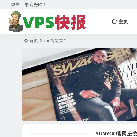
登录
欢迎光临！
主页
首页
vps官网大全
YUNYOO官网,云