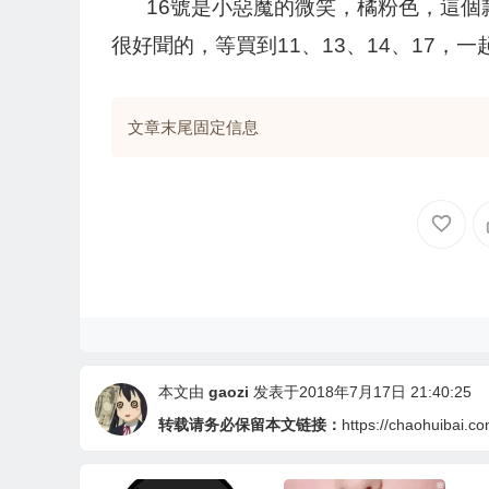
16號是小惡魔的微笑，橘粉色，這個
很好聞的，等買到11、13、14、17
文章末尾固定信息
本文由
gaozi
发表于2018年7月17日 21:40:25
转载请务必保留本文链接：
https://chaohuibai.c