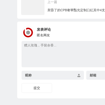
上一篇
发表评论
匿名网友
昵称
邮箱
提交