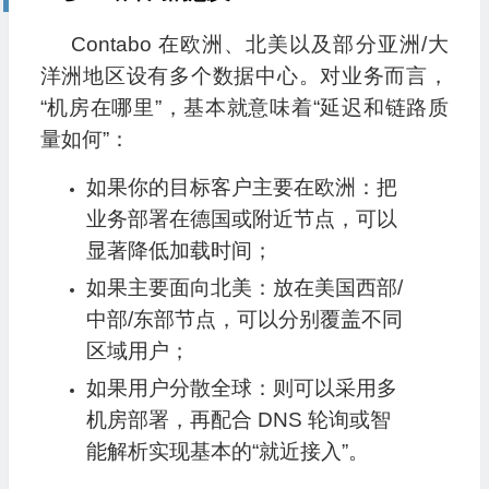
Contabo 在欧洲、北美以及部分亚洲/大
洋洲地区设有多个数据中心。对业务而言，
“机房在哪里”，基本就意味着“延迟和链路质
量如何”：
如果你的目标客户主要在欧洲：把
业务部署在德国或附近节点，可以
显著降低加载时间；
如果主要面向北美：放在美国西部/
中部/东部节点，可以分别覆盖不同
区域用户；
如果用户分散全球：则可以采用多
机房部署，再配合 DNS 轮询或智
能解析实现基本的“就近接入”。