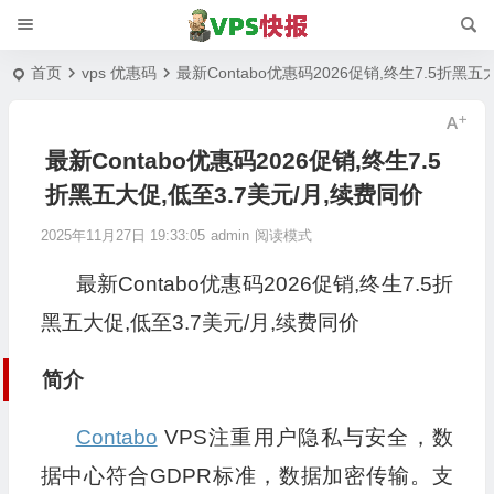
首页
vps 优惠码
最新Contabo优惠码2026促销,终生7.5折黑五
最新Contabo优惠码2026促销,终生7.5
折黑五大促,低至3.7美元/月,续费同价
2025年11月27日 19:33:05
admin
阅读模式
最新Contabo优惠码2026促销,终生7.5折
黑五大促,低至3.7美元/月,续费同价
简介
Contabo
VPS注重用户隐私与安全，数
据中心符合GDPR标准，数据加密传输。支