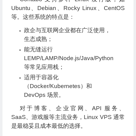
Ubuntu、Debian、Rocky Linux、CentOS
等。这些系统的特点是：
政企与互联网企业都在广泛使用，
生态成熟；
能无缝运行
LEMP/LAMP/Node.js/Java/Python
等常见应用栈；
适用于容器化
（Docker/Kubernetes）和
DevOps 场景。
对于博客、企业官网、API 服务、
SaaS、游戏服等主流业务，Linux VPS 通常
是最稳妥且成本最低的选择。