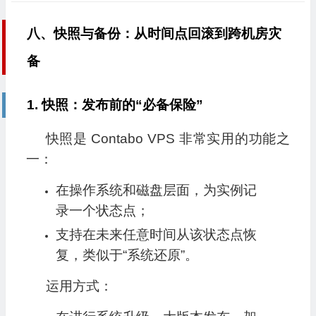
八、快照与备份：从时间点回滚到跨机房灾
备
1. 快照：发布前的“必备保险”
快照是 Contabo VPS 非常实用的功能之
一：
在操作系统和磁盘层面，为实例记
录一个状态点；
支持在未来任意时间从该状态点恢
复，类似于“系统还原”。
运用方式：