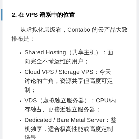
2. 在 VPS 谱系中的位置
从虚拟化层级看，Contabo 的云产品大致
排布是：
Shared Hosting（共享主机）：面
向完全不懂运维的用户；
Cloud VPS / Storage VPS：今天
讨论的主角，资源共享但高度可定
制；
VDS（虚拟独立服务器）：CPU/内
存独占、更接近独立服务器；
Dedicated / Bare Metal Server：整
机独享，适合极高性能或高度定制
场景。