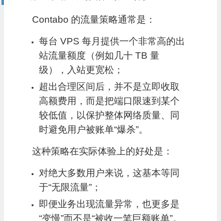
Contabo 的流量策略通常是：
每台 VPS 每月提供一个非常高的出
站流量额度（例如几十 TB 量
级），入站更宽松；
超出合理区间后，并不是立即收取
高额费用，而是把端口限速到某个
较低值，以保护整体网络质量、同
时避免用户被账单“爆杀”。
这种策略在实际体验上的好处是：
对绝大多数用户来说，这基本等同
于“无限流量”；
即便业务出现流量异常，也更多是
“变慢”而不是“被收一笔巨额账单”。