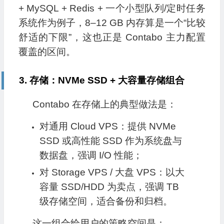
+ MySQL + Redis + 一个小型队列/定时任务
系统作为例子，8–12 GB 内存算是一个“比较
舒适的下限”，这也正是 Contabo 主力配置
覆盖的区间。
3. 存储：NVMe SSD + 大容量存储组合
Contabo 在存储上的典型做法是：
对通用 Cloud VPS：提供 NVMe
SSD 或高性能 SSD 作为系统盘与
数据盘，强调 I/O 性能；
对 Storage VPS / 大盘 VPS：以大
容量 SSD/HDD 为卖点，强调 TB
级存储空间，适合备份和归档。
这一组合给用户的策略空间是：