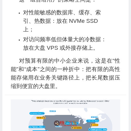
对性能敏感的数据库、缓存、索
引、热数据：放在 NVMe SSD
上；
对访问频率低但体量大的冷数据：
放在大盘 VPS 或外接存储上。
对预算有限的中小企业来说，这是在“性
能”和“成本”之间的一种折中：把有限的高性
能存储用在业务关键路径上，把长尾数据压
缩到便宜的大盘里。