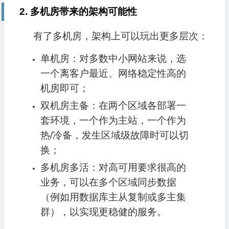
2. 多机房带来的架构可能性
有了多机房，架构上可以玩出更多层次：
单机房：对多数中小网站来说，选
一个离客户最近、网络稳定性高的
机房即可；
双机房主备：在两个区域各部署一
套环境，一个作为主站，一个作为
热/冷备，发生区域级故障时可以切
换；
多机房多活：对高可用要求很高的
业务，可以在多个区域同步数据
（例如用数据库主从复制或多主集
群），以实现更稳健的服务。