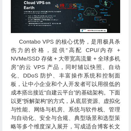
Contabo VPS 的核心优势，是用极具杀
伤力的价格，提供“高配 CPU/内存 +
NVMe/SSD 存储 + 大带宽高流量 + 全球多机
房”的云 VPS 产品，同时辅以快照、自动
化、DDoS 防护、丰富操作系统和控制面
板，让中小企业和个人开发者可以用很低的
成本搭出接近“自建云平台”的基础架构。下面
以更“拆解架构”的方式，从底层资源、虚拟化
与性能、网络与机房、系统与软件栈、管理
与自动化、安全与合规、典型场景和选型策
略等多个维度深入展开，写成适合博客长文