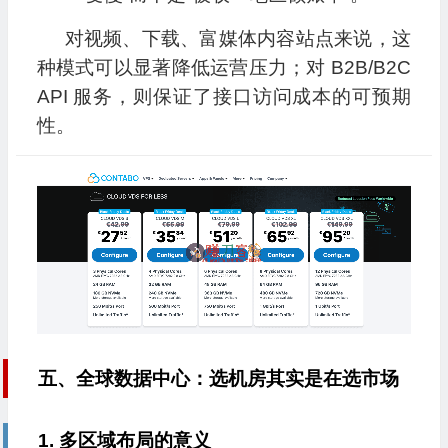
对视频、下载、富媒体内容站点来说，这
种模式可以显著降低运营压力；对 B2B/B2C
API 服务，则保证了接口访问成本的可预期
性。
五、全球数据中心：选机房其实是在选市场
1. 多区域布局的意义