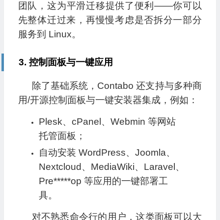
团队，这为平滑迁移提供了便利——你可以
先整体迁过来，再慢慢考虑是否拆分一部分
服务到 Linux。
3. 控制面板与一键应用
除了基础系统，Contabo 还支持与多种商
用/开源控制面板与一键安装器集成，例如：
Plesk、cPanel、Webmin 等网站
托管面板；
自动安装 WordPress、Joomla、
Nextcloud、MediaWiki、Laravel、
Pre*****op 等应用的一键部署工
具。
对不熟悉命令行的用户，这类面板可以大