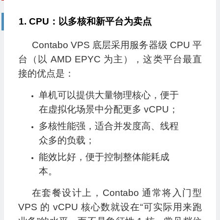
1. CPU：以多核和新平台为卖点
Contabo VPS 底层采用服务器级 CPU 平
台（以 AMD EPYC 为主），这类平台最直
接的优点是：
单机可以提供大量物理核心，便于
在虚拟化场景中分配更多 vCPU；
多核性能强，适合并发度高、线程
众多的负载；
能效比好，便于控制整体能耗成
本。
在套餐设计上，Contabo 通常将入门型
VPS 的 vCPU 核心数就设在“可实际用来跑