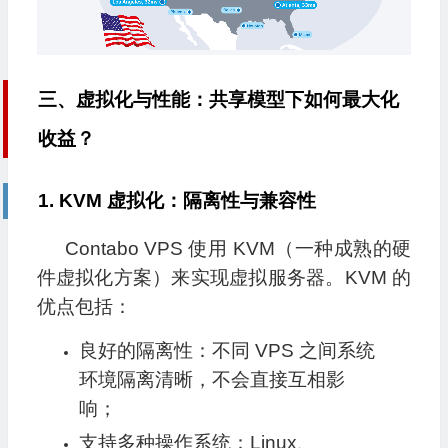
三、虚拟化与性能：共享模型下如何最大化
收益？
1. KVM 虚拟化：隔离性与兼容性
Contabo VPS 使用 KVM（一种成熟的硬
件虚拟化方案）来实现虚拟服务器。KVM 的
优点包括：
良好的隔离性：不同 VPS 之间系统
环境隔离清晰，不会直接互相影
响；
支持多种操作系统：Linux、