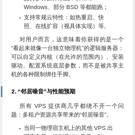
Windows、部分 BSD 等都能跑；
支持常规云特性：如热重启、快
照、在线扩容（视具体实现）等。
对用户而言，这意味着你获得的是一个
“看起来就像一台独立物理机”的逻辑服务器：
可以自定义内核（在允许的范围内）、安装
驱动、配置系统底层参数，而不是被共享主
机的各种限制绑住手脚。
2. “邻居噪音”与性能预期
所有 VPS 提供商几乎都绕不开一个问
题：多租户资源共享带来的“邻居噪音”。
当同一物理宿主机上的其他 VPS 出