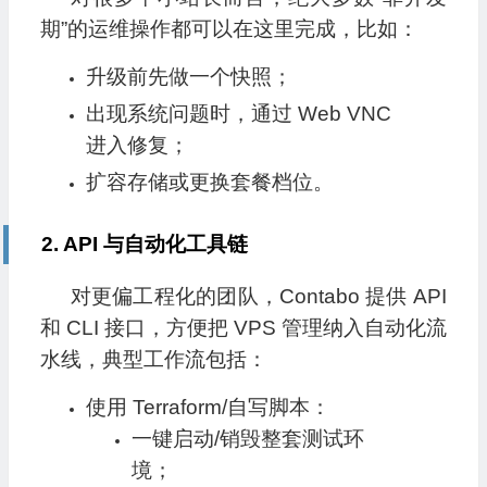
期”的运维操作都可以在这里完成，比如：
升级前先做一个快照；
出现系统问题时，通过 Web VNC
进入修复；
扩容存储或更换套餐档位。
2. API 与自动化工具链
对更偏工程化的团队，Contabo 提供 API
和 CLI 接口，方便把 VPS 管理纳入自动化流
水线，典型工作流包括：
使用 Terraform/自写脚本：
一键启动/销毁整套测试环
境；