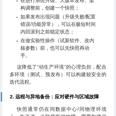
在进行系统升级、大版本发布、架
构调整前，创建一个快照；
如果发布出现问题（升级失败/配置
错误/功能异常），可以在极短时间
内回滚到之前稳定状态；
在做实验性操作（试新软件、改内
核参数）前，也可以先快照再动
手。
这降低了“动生产环境”的心理负担，配合
多环境（测试、预发布）可以构建较安全的
迭代流程。
2. 远程与异地备份：应对硬件与区域故障
快照通常仍在同数据中心/同物理环境