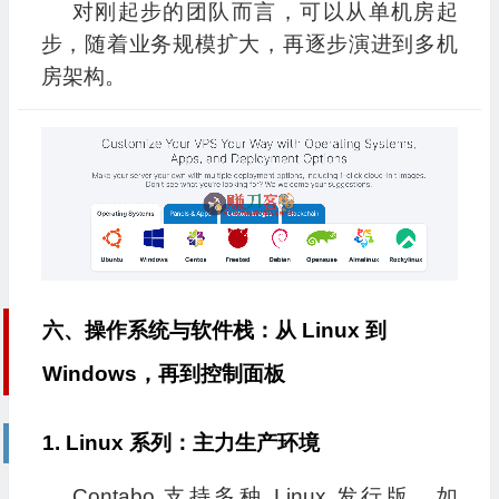
对刚起步的团队而言，可以从单机房起
步，随着业务规模扩大，再逐步演进到多机
房架构。
六、操作系统与软件栈：从 Linux 到
Windows，再到控制面板
1. Linux 系列：主力生产环境
Contabo 支持多种 Linux 发行版，如