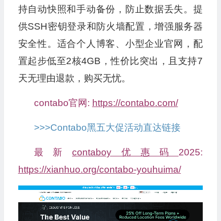
持自动快照和手动备份，防止数据丢失。提
供SSH密钥登录和防火墙配置，增强服务器
安全性。适合个人博客、小型企业官网，配
置起步低至2核4GB，性价比突出，且支持7
天无理由退款，购买无忧。
contabo官网:
https://contabo.com/
>>>Contabo黑五大促活动直达链接
最新
contaboy优惠码
2025:
https://xianhuo.org/contabo-youhuima/