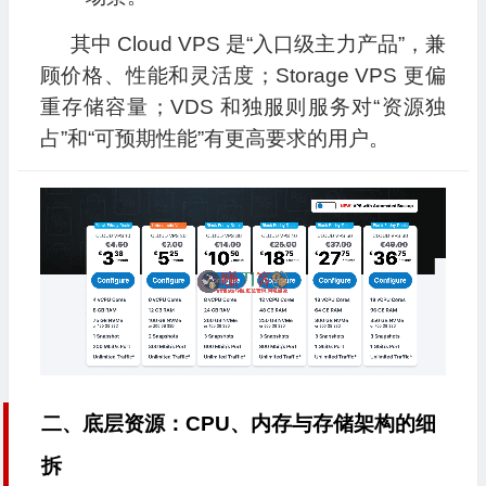
其中 Cloud VPS 是“入口级主力产品”，兼
顾价格、性能和灵活度；Storage VPS 更偏
重存储容量；VDS 和独服则服务对“资源独
占”和“可预期性能”有更高要求的用户。
二、底层资源：CPU、内存与存储架构的细
拆