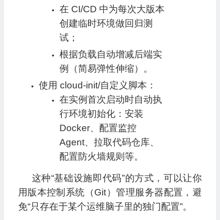
在 CI/CD 中为每次大版本
创建临时环境做回归测
试；
根据负载自动增减后端实
例（简易弹性伸缩）。
使用 cloud-init/自定义脚本：
在实例首次启动时自动执
行环境初始化：安装
Docker、配置监控
Agent、拉取代码仓库、
配置防火墙规则等。
这种“基础设施即代码”的方式，可以让你
用版本控制系统（Git）管理服务器配置，避
免“只存在于某个运维脑子里的独门配置”。