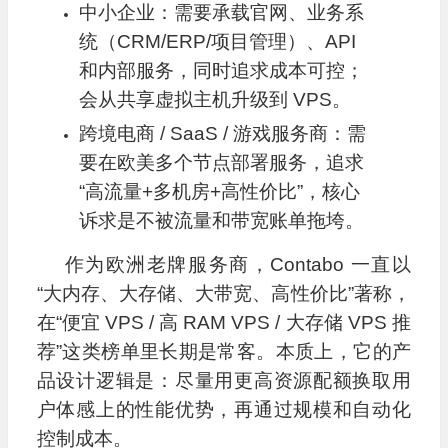
中小企业：需要承载官网、业务系
统（CRM/ERP/项目管理）、API
和内部服务，同时追求成本可控；
会从共享虚拟主机升级到 VPS。
跨境电商 / SaaS / 游戏服务商：需
要在欧美多个节点部署服务，追求
“高流量+多机房+高性价比”，核心
诉求是不被流量和带宽账单拖垮。
作为欧洲老牌服务商，Contabo 一直以
“大内存、大存储、大带宽、高性价比”著称，
在“便宜 VPS / 高 RAM VPS / 大存储 VPS 推
荐”这类榜单里长期是常客。本质上，它的产
品设计逻辑是：尽量用更高资源配额换取用
户体感上的性能优势，再通过规模和自动化
控制成本。