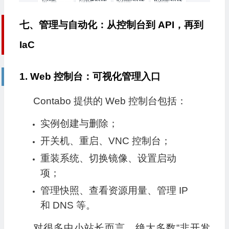
七、管理与自动化：从控制台到 API，再到
IaC
1. Web 控制台：可视化管理入口
Contabo 提供的 Web 控制台包括：
实例创建与删除；
开关机、重启、VNC 控制台；
重装系统、切换镜像、设置启动
项；
管理快照、查看资源用量、管理 IP
和 DNS 等。
对很多中小站长而言，绝大多数“非开发