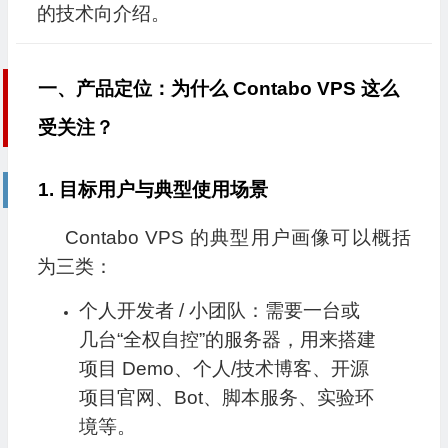
的技术向介绍。
一、产品定位：为什么 Contabo VPS 这么
受关注？
1. 目标用户与典型使用场景
Contabo VPS 的典型用户画像可以概括
为三类：
个人开发者 / 小团队：需要一台或
几台“全权自控”的服务器，用来搭建
项目 Demo、个人/技术博客、开源
项目官网、Bot、脚本服务、实验环
境等。