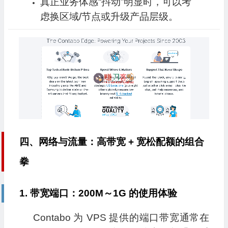
真正业务体感“抖动”明显时，可以考
虑换区域/节点或升级产品层级。
四、网络与流量：高带宽 + 宽松配额的组合
拳
1. 带宽端口：200M～1G 的使用体验
Contabo 为 VPS 提供的端口带宽通常在