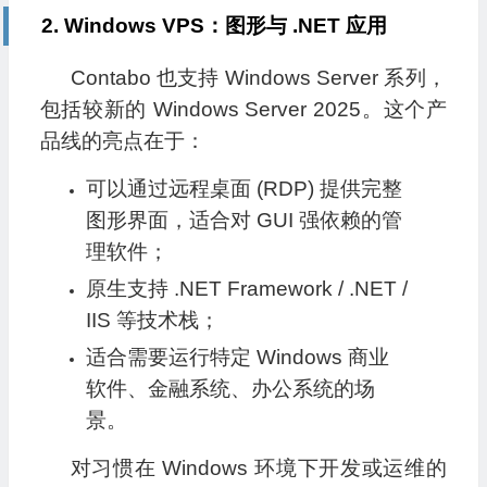
2. Windows VPS：图形与 .NET 应用
Contabo 也支持 Windows Server 系列，
包括较新的 Windows Server 2025。这个产
品线的亮点在于：
可以通过远程桌面 (RDP) 提供完整
图形界面，适合对 GUI 强依赖的管
理软件；
原生支持 .NET Framework / .NET /
IIS 等技术栈；
适合需要运行特定 Windows 商业
软件、金融系统、办公系统的场
景。
对习惯在 Windows 环境下开发或运维的