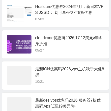
Hostdare优惠券2024年7月，新日本VP
S JSSD 计划可享受终生8折优惠
07/03
cloudcone优惠码2026,17.12美元/年终
身折扣
05/27
最新iON优惠码2026,vps主机秋季大促8
折
10/21
最新desivps优惠码2026,服务器7折优
惠码,vps低至19美元/年