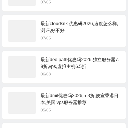
07/05
最新cloudsilk 优惠码2026,速度怎么样,
测评,好不好
07/05
最新dedipath优惠码2026,独立服务器7.
9折,vps,虚拟主机6.5折
06/08
最新dmit优惠码2026,5-8折,便宜香港日
本,美国,vps服务器推荐
05/05