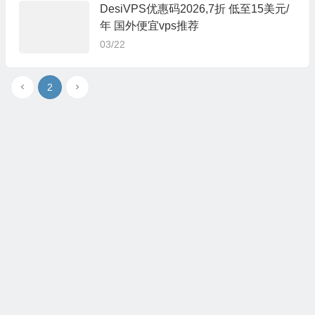
DesiVPS优惠码2026,7折 低至15美元/
年 国外便宜vps推荐
03/22
2