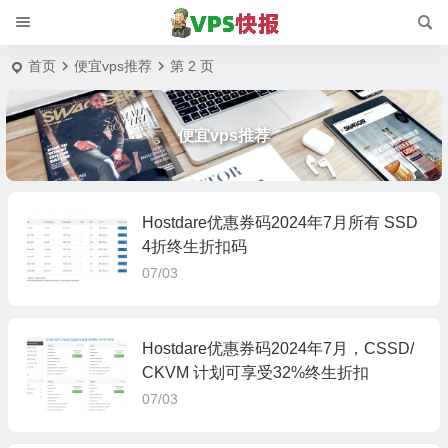
首页
便宜vps推荐
第 2 页
便宜vps推荐
Hostdare优惠券码2024年7月所有 SSD
4折终生折扣码
07/03
Hostdare优惠券码2024年7月，CSSD/
CKVM 计划可享受32%终生折扣
07/03